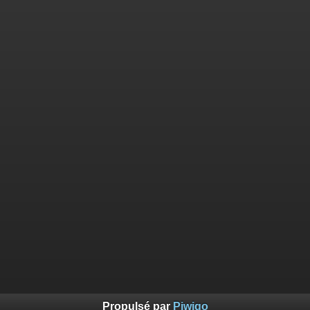
Propulsé par
Piwigo