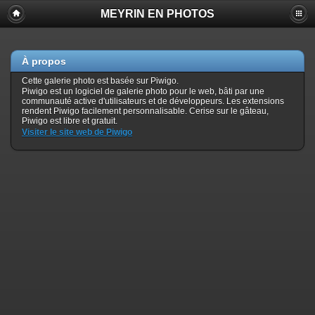
MEYRIN EN PHOTOS
À propos
Cette galerie photo est basée sur Piwigo.
Piwigo est un logiciel de galerie photo pour le web, bâti par une
communauté active d'utilisateurs et de développeurs. Les extensions
rendent Piwigo facilement personnalisable. Cerise sur le gâteau,
Piwigo est libre et gratuit.
Visiter le site web de Piwigo