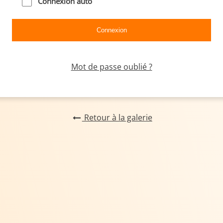
Connexion auto
Mot de passe oublié ?
Retour à la galerie