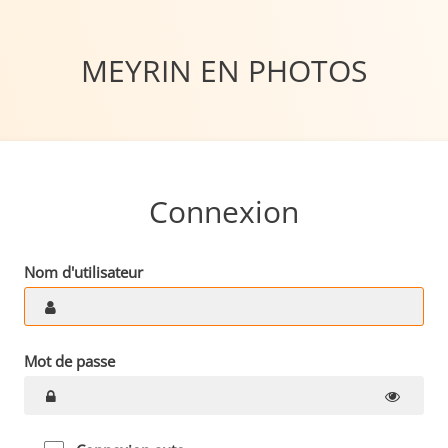
MEYRIN EN PHOTOS
Connexion
Nom d'utilisateur
Mot de passe