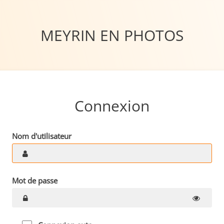
MEYRIN EN PHOTOS
Connexion
Nom d'utilisateur
Mot de passe