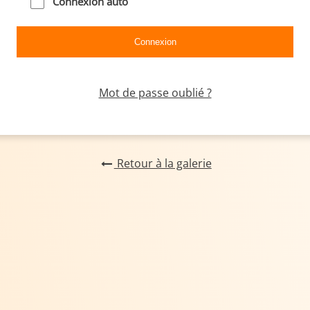
Connexion auto
Mot de passe oublié ?
Retour à la galerie