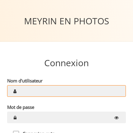
MEYRIN EN PHOTOS
Connexion
Nom d'utilisateur
Mot de passe