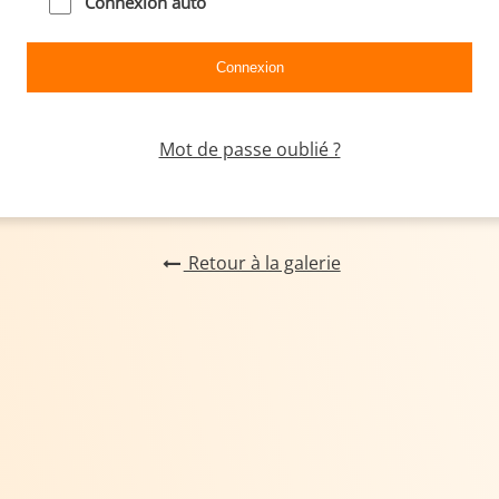
Connexion auto
Mot de passe oublié ?
Retour à la galerie