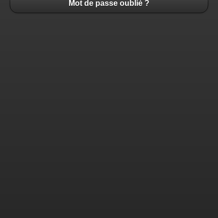
Mot de passe oublié ?