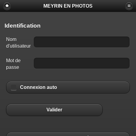
MEYRIN EN PHOTOS
Identification
Nom
d'utilisateur
Mot de
passe
Connexion auto
Valider