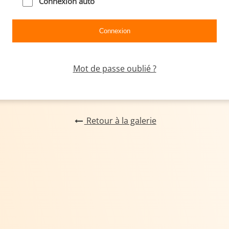
Connexion auto
Mot de passe oublié ?
Retour à la galerie