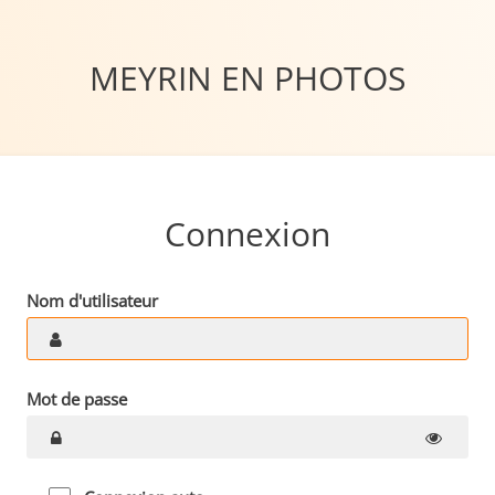
MEYRIN EN PHOTOS
Connexion
Nom d'utilisateur
Mot de passe