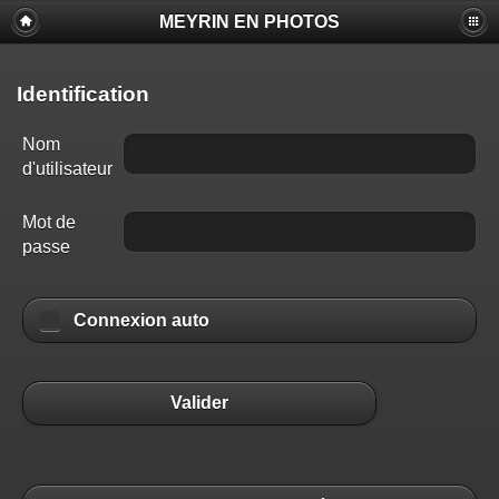
MEYRIN EN PHOTOS
Identification
Nom
d'utilisateur
Mot de
passe
Connexion auto
Valider