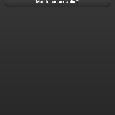
Mot de passe oublié ?