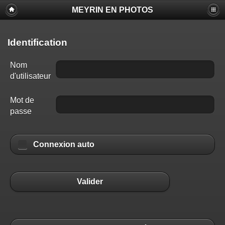
MEYRIN EN PHOTOS
Identification
Nom
d'utilisateur
Mot de
passe
Connexion auto
Valider