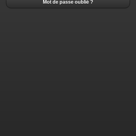
Mot de passe oublié ?