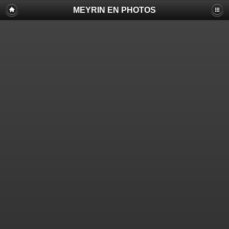
MEYRIN EN PHOTOS