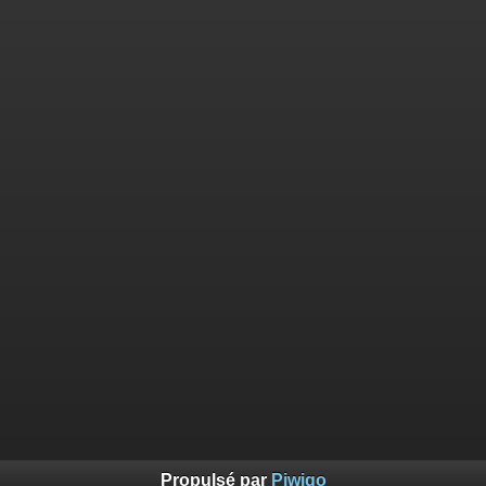
Propulsé par
Piwigo